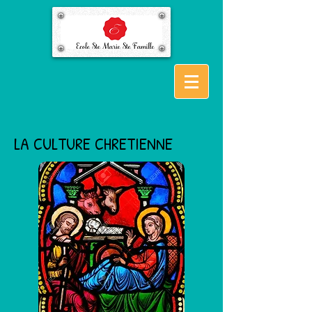
LA CULTURE CHRETIENNE