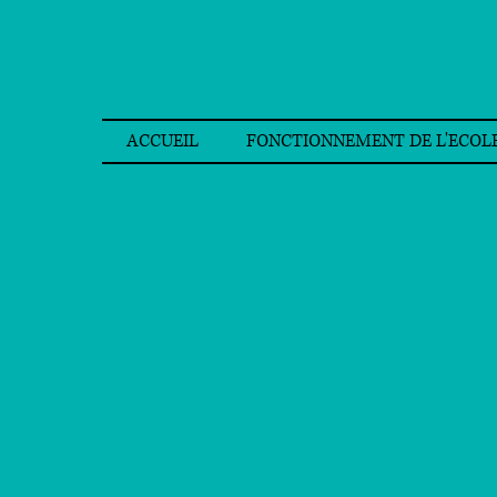
ACCUEIL
FONCTIONNEMENT DE L'ECOL