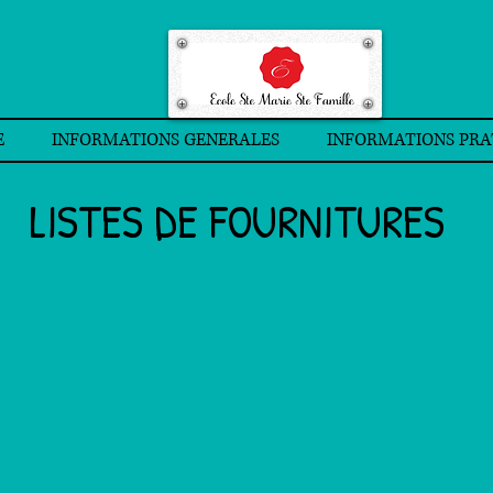
E
INFORMATIONS GENERALES
INFORMATIONS PRA
LISTES DE FOURNITURES