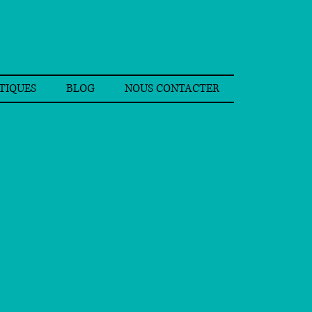
TIQUES
BLOG
NOUS CONTACTER