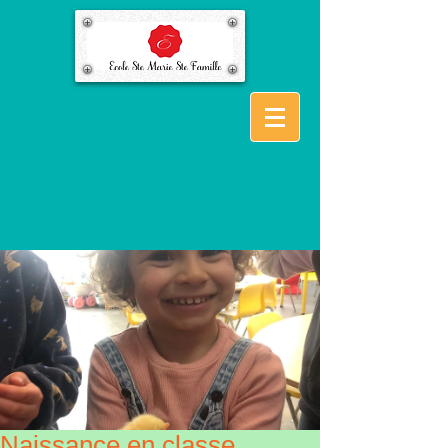
Naissance en classe ….