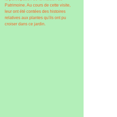
Patrimoine. Au cours de cette visite, 
leur ont été contées des histoires 
relatives aux plantes qu'ils ont pu 
croiser dans ce jardin.