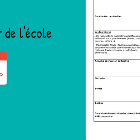
de l'école