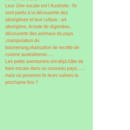
Leur 1ère escale est l’Australie : Ils 
sont partis à la découverte des 
aborigénes et leur culture : art 
aborigène, écoute de digeridoo, 
découverte des animaux du pays 
,manipulation du 
boomerang,réalisation de recette de 
cuisine australienne…..
Les petits aventuriers ont déjà hâte de 
faire escale dans un nouveau pays……
mais où poseront ils leurs valises la 
prochaine fois ?